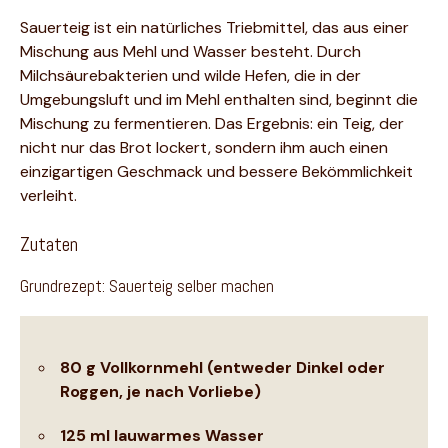
Sauerteig ist ein natürliches Triebmittel, das aus einer
Mischung aus Mehl und Wasser besteht. Durch
Milchsäurebakterien und wilde Hefen, die in der
Umgebungsluft und im Mehl enthalten sind, beginnt die
Mischung zu fermentieren. Das Ergebnis: ein Teig, der
nicht nur das Brot lockert, sondern ihm auch einen
einzigartigen Geschmack und bessere Bekömmlichkeit
verleiht.
Zutaten
Grundrezept: Sauerteig selber machen
80 g Vollkornmehl (entweder Dinkel oder
Roggen, je nach Vorliebe)
125 ml lauwarmes Wasser