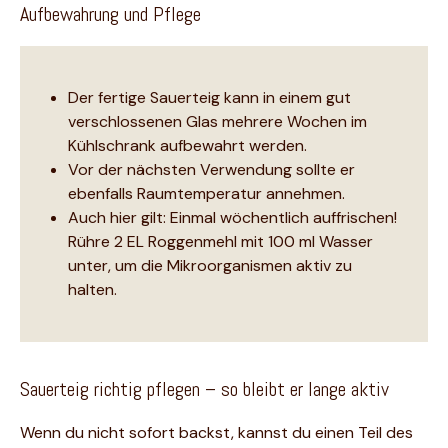
Aufbewahrung und Pflege
Der fertige Sauerteig kann in einem gut
verschlossenen Glas mehrere Wochen im
Kühlschrank aufbewahrt werden.
Vor der nächsten Verwendung sollte er
ebenfalls Raumtemperatur annehmen.
Auch hier gilt: Einmal wöchentlich auffrischen!
Rühre 2 EL Roggenmehl mit 100 ml Wasser
unter, um die Mikroorganismen aktiv zu
halten.
Sauerteig richtig pflegen – so bleibt er lange aktiv
Wenn du nicht sofort backst, kannst du einen Teil des