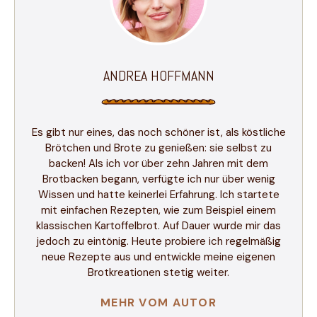
ANDREA HOFFMANN
Es gibt nur eines, das noch schöner ist, als köstliche
Brötchen und Brote zu genießen: sie selbst zu
backen! Als ich vor über zehn Jahren mit dem
Brotbacken begann, verfügte ich nur über wenig
Wissen und hatte keinerlei Erfahrung. Ich startete
mit einfachen Rezepten, wie zum Beispiel einem
klassischen Kartoffelbrot. Auf Dauer wurde mir das
jedoch zu eintönig. Heute probiere ich regelmäßig
neue Rezepte aus und entwickle meine eigenen
Brotkreationen stetig weiter.
MEHR VOM AUTOR