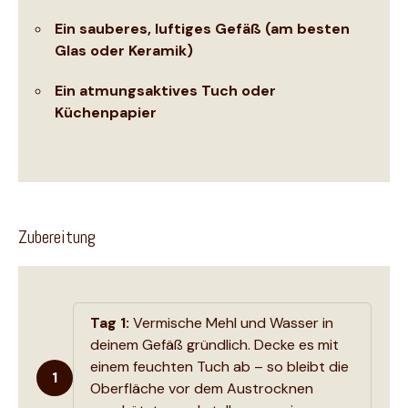
Ein sauberes, luftiges Gefäß (am besten
Glas oder Keramik)
Ein atmungsaktives Tuch oder
Küchenpapier
Zubereitung
Tag 1:
Vermische Mehl und Wasser in
deinem Gefäß gründlich. Decke es mit
einem feuchten Tuch ab – so bleibt die
1
Oberfläche vor dem Austrocknen