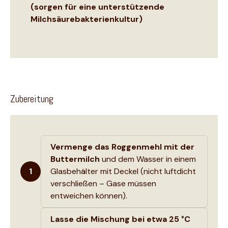
(sorgen für eine unterstützende
Milchsäurebakterienkultur)
Zubereitung
Vermenge das Roggenmehl mit der
Buttermilch
und dem Wasser in einem
1
Glasbehälter mit Deckel (nicht luftdicht
verschließen – Gase müssen
entweichen können).
Lasse die Mischung bei etwa 25 °C