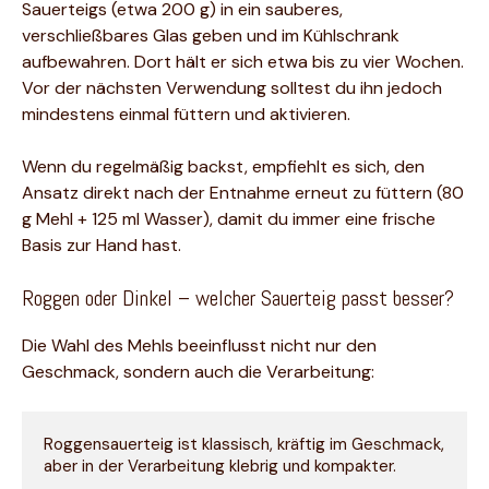
Sauerteigs (etwa 200 g) in ein sauberes,
verschließbares Glas geben und im Kühlschrank
aufbewahren. Dort hält er sich etwa bis zu vier Wochen.
Vor der nächsten Verwendung solltest du ihn jedoch
mindestens einmal füttern und aktivieren.
Wenn du regelmäßig backst, empfiehlt es sich, den
Ansatz direkt nach der Entnahme erneut zu füttern (80
g Mehl + 125 ml Wasser), damit du immer eine frische
Basis zur Hand hast.
Roggen oder Dinkel – welcher Sauerteig passt besser?
Die Wahl des Mehls beeinflusst nicht nur den
Geschmack, sondern auch die Verarbeitung:
Roggensauerteig ist klassisch, kräftig im Geschmack, 
aber in der Verarbeitung klebrig und kompakter.
