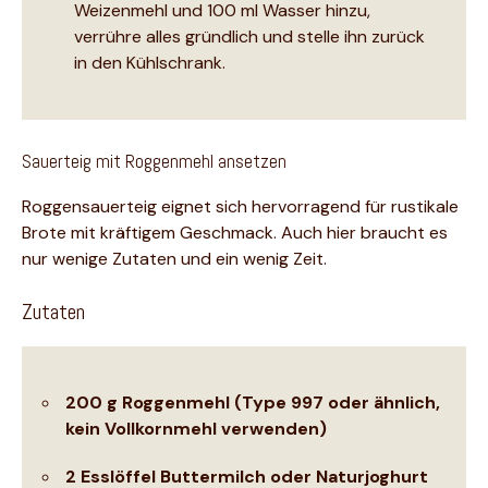
Weizenmehl und 100 ml Wasser hinzu,
verrühre alles gründlich und stelle ihn zurück
in den Kühlschrank.
Sauerteig mit Roggenmehl ansetzen
Roggensauerteig eignet sich hervorragend für rustikale
Brote mit kräftigem Geschmack. Auch hier braucht es
nur wenige Zutaten und ein wenig Zeit.
Zutaten
200 g Roggenmehl (Type 997 oder ähnlich,
kein Vollkornmehl verwenden)
2 Esslöffel Buttermilch oder Naturjoghurt