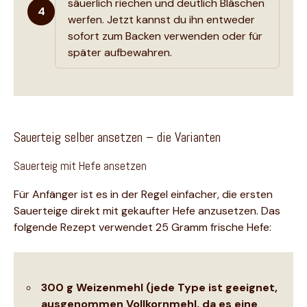
säuerlich riechen und deutlich Bläschen
4
werfen. Jetzt kannst du ihn entweder
sofort zum Backen verwenden oder für
später aufbewahren.
Sauerteig selber ansetzen – die Varianten
Sauerteig mit Hefe ansetzen
Für Anfänger ist es in der Regel einfacher, die ersten
Sauerteige direkt mit gekaufter Hefe anzusetzen. Das
folgende Rezept verwendet 25 Gramm frische Hefe:
300 g Weizenmehl (jede Type ist geeignet,
ausgenommen Vollkornmehl, da es eine