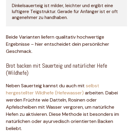
Dinkelsauerteig ist milder, leichter und ergibt eine 
luftigere Teigstruktur. Gerade für Anfänger ist er oft 
angenehmer zu handhaben.
Beide Varianten liefern qualitativ hochwertige
Ergebnisse – hier entscheidet dein persönlicher
Geschmack.
Brot backen mit Sauerteig und natürlicher Hefe
(Wildhefe)
Neben Sauerteig kannst du auch mit
selbst
hergestellter Wildhefe (Hefewasser)
arbeiten. Dabei
werden Früchte wie Datteln, Rosinen oder
Apfelscheiben mit Wasser vergoren, um natürliche
Hefen zu aktivieren. Diese Methode ist besonders im
natürlichen oder ayurvedisch orientierten Backen
beliebt.