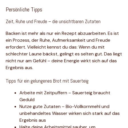
Persönliche Tipps
Zeit, Ruhe und Freude – die unsichtbaren Zutaten
Backen ist mehr als nur ein Rezept abzuarbeiten. Es ist
ein Prozess, der Ruhe, Aufmerksamkeit und Freude
erfordert. Vielleicht kennst du das: Wenn du mit
schlechter Laune bäckst, gelingt es selten gut. Das liegt
nicht nur am Gefühl – deine Energie wirkt sich auf das
Ergebnis aus.
Tipps für ein gelungenes Brot mit Sauerteig
Arbeite mit Zeitpuffern – Sauerteig braucht
Geduld
Nutze gute Zutaten – Bio-Vollkornmehl und
unbehandeltes Wasser wirken sich stark auf das
Ergebnis aus
Halte deine Arbeitsmittel sauber, um