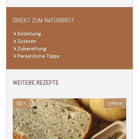
DIREKT ZUM NATURBROT
Einleitung
Zutaten
Zubereitung
Persönliche Tipps
WEITERE REZEPTE
2 h
Mittel