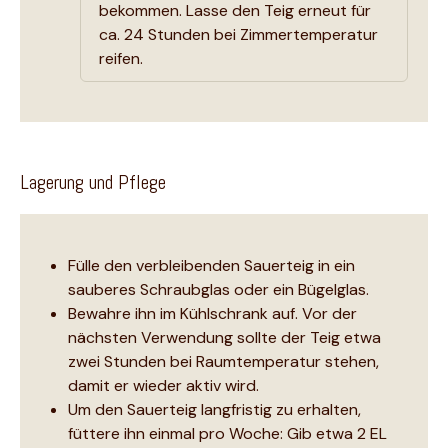
bekommen. Lasse den Teig erneut für
ca. 24 Stunden bei Zimmertemperatur
reifen.
Lagerung und Pflege
Fülle den verbleibenden Sauerteig in ein
sauberes Schraubglas oder ein Bügelglas.
Bewahre ihn im Kühlschrank auf. Vor der
nächsten Verwendung sollte der Teig etwa
zwei Stunden bei Raumtemperatur stehen,
damit er wieder aktiv wird.
Um den Sauerteig langfristig zu erhalten,
füttere ihn einmal pro Woche: Gib etwa 2 EL