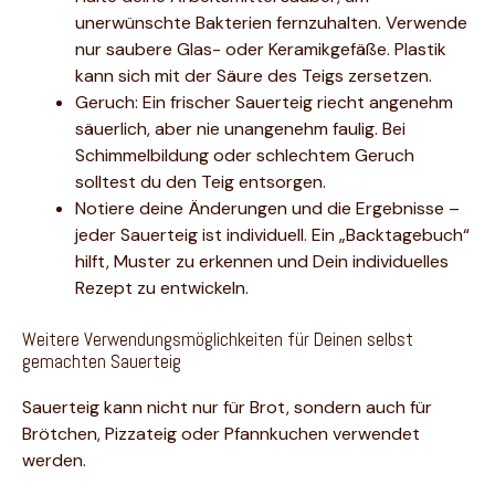
unerwünschte Bakterien fernzuhalten. Verwende
nur saubere Glas- oder Keramikgefäße. Plastik
kann sich mit der Säure des Teigs zersetzen.
Geruch: Ein frischer Sauerteig riecht angenehm
säuerlich, aber nie unangenehm faulig. Bei
Schimmelbildung oder schlechtem Geruch
solltest du den Teig entsorgen.
Notiere deine Änderungen und die Ergebnisse –
jeder Sauerteig ist individuell. Ein „Backtagebuch“
hilft, Muster zu erkennen und Dein individuelles
Rezept zu entwickeln.
Weitere Verwendungsmöglichkeiten für Deinen selbst
gemachten Sauerteig
Sauerteig kann nicht nur für Brot, sondern auch für
Brötchen, Pizzateig oder Pfannkuchen verwendet
werden.