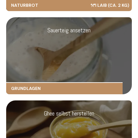
NATURBROT
1 LAIB (CA. 2 KG)
Sauerteig ansetzen
GRUNDLAGEN
Ghee selbst herstellen