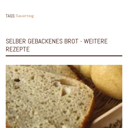
TAGS:
Sauerteig
SELBER GEBACKENES BROT - WEITERE
REZEPTE