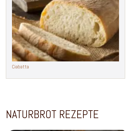
Ciabatta
NATURBROT REZEPTE