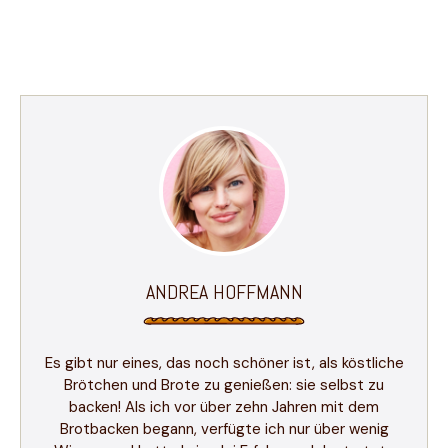
ANDREA HOFFMANN
Es gibt nur eines, das noch schöner ist, als köstliche
Brötchen und Brote zu genießen: sie selbst zu
backen! Als ich vor über zehn Jahren mit dem
Brotbacken begann, verfügte ich nur über wenig